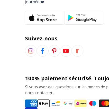
journée ❤️
Suivez-nous
100% paiement sécurisé. Toujo
Si vous avez des questions sur les modes de p
nous contacter.