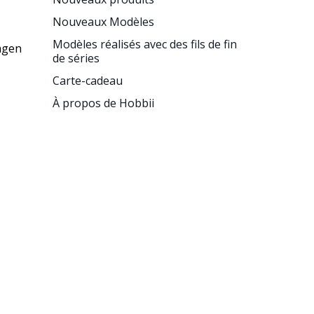
Nouveaux Modèles
Modèles réalisés avec des fils de fin
agen
de séries
Carte-cadeau
À propos de Hobbii