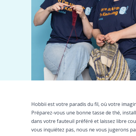
Hobbii est votre paradis du fil, où votre imagin
Préparez-vous une bonne tasse de thé, insta
dans votre fauteuil préféré et laissez libre cour
vous inquiétez pas, nous ne vous jugerons pas 