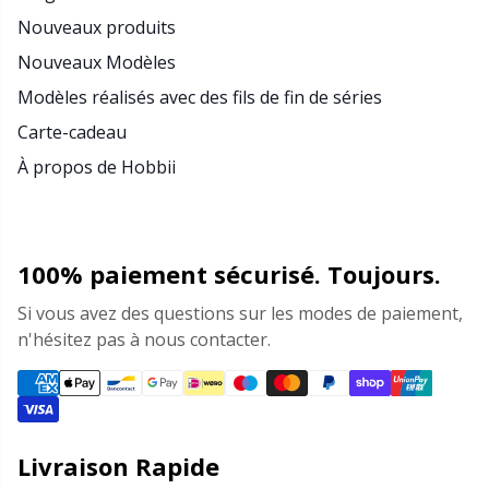
Nouveaux produits
Nouveaux Modèles
Modèles réalisés avec des fils de fin de séries
Carte-cadeau
À propos de Hobbii
100% paiement sécurisé. Toujours.
Si vous avez des questions sur les modes de paiement,
n'hésitez pas à nous contacter.
Livraison Rapide