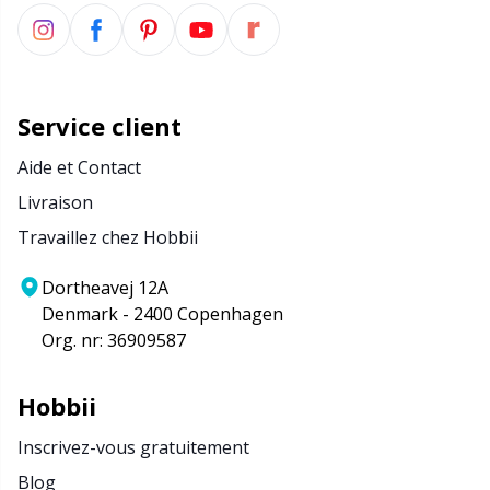
Service client
Aide et Contact
Livraison
Travaillez chez Hobbii
Dortheavej 12A
Denmark - 2400 Copenhagen
Org. nr: 36909587
Hobbii
Inscrivez-vous gratuitement
Blog