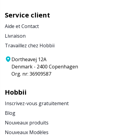
Service client
Aide et Contact
Livraison
Travaillez chez Hobbii
Dortheavej 12A
Denmark - 2400 Copenhagen
Org. nr: 36909587
Hobbii
Inscrivez-vous gratuitement
Blog
Nouveaux produits
Nouveaux Modèles