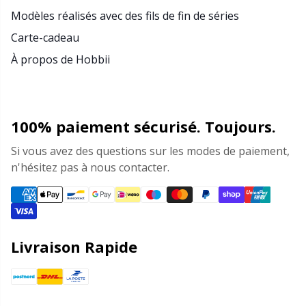
Modèles réalisés avec des fils de fin de séries
Carte-cadeau
À propos de Hobbii
100% paiement sécurisé. Toujours.
Si vous avez des questions sur les modes de paiement,
n'hésitez pas à nous contacter.
Livraison Rapide